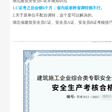
湖北建筑安全员C证常规知识点
1.
C
证考之后会锁6个月，省内或者跨省调转都不行。
2.关于原单位不配合调转，这个是可以解决的。
湖北省建筑安全员C证、安全员A证、安全员B证考核技