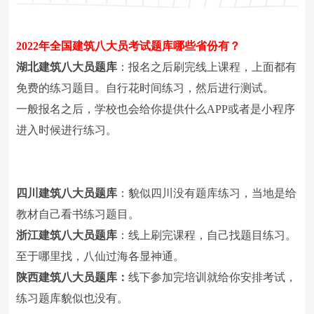
2022
年全国建筑八大员考试题库哪些省份有？
湖北建筑八大员题库
：报名之后刷完线上课程，上面都有
免费的练习题目。自行花时间练习，然后进行测试。
一般报名之后，学校也会给你提供什么APP或者是小程序
进入时候进行练习。
四川建筑八大员题库
：貌似四川没有题库练习，当地是给
教材自己看书练习题目。
浙江建筑八大员题库
：线上刷完课程，自己找题目练习。
至于哪里找，八仙过海各显神通。
陕西建筑八大员题库：
线下参加完培训就给你安排考试，
练习题库貌似也没有。