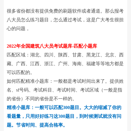
很多省份都没有提供免费的刷题软件或者通道。那么报考
八大员怎么练习题目，怎么通过考试，这是广大考生很担
心的问题，
2022
年全国建筑八大员考试题库-匹配小题库
匹配区域：湖北、四川、陕西、甘肃、黑龙江、北京、西
藏、广西、江西、浙江、广州、海南、福建等等地方都是
可以匹配的。
如何匹配精准小题库：一般都是考试时间出来了。提供姓
名、sf号码、考试科目、考试时间、考试区域（一般是指
的省份）不同的省份是不一样的。
精准小题库：一般可以匹配300题目。大大的缩减了你的
看题量，只用好好练习这300题目，到时候测试就没有问
题。节省时间、提高合格率。