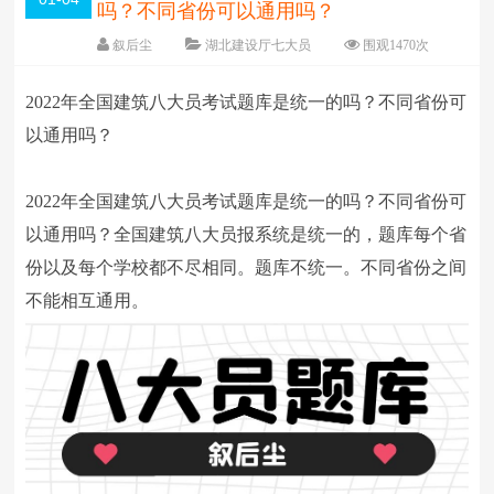
吗？不同省份可以通用吗？
叙后尘
湖北建设厅七大员
围观
1470
次
5 条评论
日期：
1970-01-04
2022年全国建筑八大员考试题库是统一的吗？不同省份可
字体：
大
中
小
以通用吗？
2022年全国建筑八大员考试题库是统一的吗？不同省份可
以通用吗？全国建筑八大员报系统是统一的，题库每个省
份以及每个学校都不尽相同。题库不统一。不同省份之间
不能相互通用。