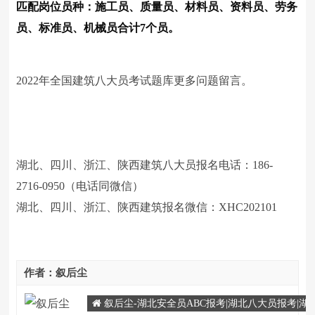
匹配岗位员种：施工员、质量员、材料员、资料员、劳务
员、标准员、机械员合计7个员。
2022年全国建筑八大员考试题库更多问题留言。
湖北、四川、浙江、陕西建筑八大员报名电话：186-
2716-0950（电话同微信）
湖北、四川、浙江、陕西建筑报名微信：XHC202101
作者：叙后尘
叙后尘-湖北安全员ABC报考|湖北八大员报考|湖北特种