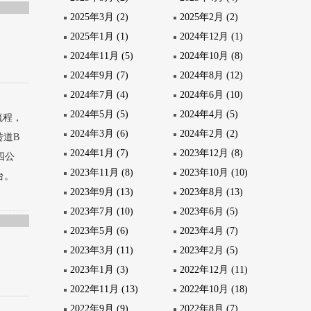
2025年3月 (2)
2025年2月 (2)
2025年1月 (1)
2024年12月 (1)
2024年11月 (5)
2024年10月 (8)
2024年9月 (7)
2024年8月 (12)
2024年7月 (4)
2024年6月 (10)
2024年5月 (5)
2024年4月 (5)
流程，
2024年3月 (6)
2024年2月 (2)
转道B
2024年1月 (7)
2023年12月 (8)
四公
2023年11月 (8)
2023年10月 (10)
台。
2023年9月 (13)
2023年8月 (13)
2023年7月 (10)
2023年6月 (5)
2023年5月 (6)
2023年4月 (7)
2023年3月 (11)
2023年2月 (5)
2023年1月 (3)
2022年12月 (11)
2022年11月 (13)
2022年10月 (18)
2022年9月 (9)
2022年8月 (7)