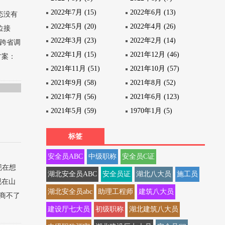
2022年7月 (15)
2022年6月 (13)
态没有
2022年5月 (20)
2022年4月 (26)
位接
2022年3月 (23)
2022年2月 (14)
证跨省调
2022年1月 (15)
2021年12月 (46)
方案：
2021年11月 (51)
2021年10月 (57)
2021年9月 (58)
2021年8月 (52)
2021年7月 (56)
2021年6月 (123)
2021年5月 (59)
1970年1月 (5)
标签
安全员ABC
中级职称
安全员C证
现在想
湖北安全员ABC
安全员证
湖北八大员
施工员
现在山
湖北安全员abc
助理工程师
建筑八大员
商不了
建设厅七大员
初级职称
湖北建筑八大员